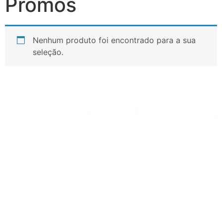
Promos
Nenhum produto foi encontrado para a sua
seleção.