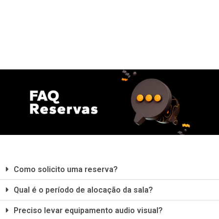
Como solicito uma reserva?
Qual é o período de alocação da sala?
Preciso levar equipamento audio visual?