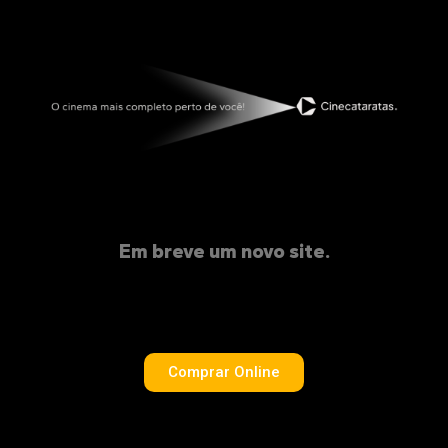
Em breve um novo site.
Comprar Online