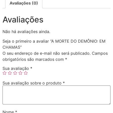
Avaliações (0)
Avaliações
Não há avaliações ainda.
Seja o primeiro a avaliar “A MORTE DO DEMÔNIO: EM
CHAMAS”
O seu endereço de e-mail não será publicado.
Campos
obrigatórios são marcados com
*
Sua avaliação
*
Sua avaliação sobre o produto
*
Nome
*