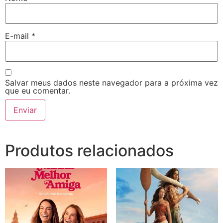
E-mail
*
Salvar meus dados neste navegador para a próxima vez
que eu comentar.
Produtos relacionados