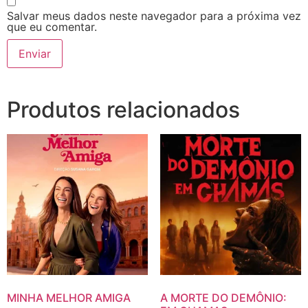
Salvar meus dados neste navegador para a próxima vez
que eu comentar.
Produtos relacionados
MINHA MELHOR AMIGA
A MORTE DO DEMÔNIO: