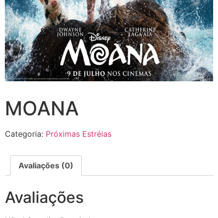
MOANA
Categoria:
Próximas Estréias
Avaliações (0)
Avaliações